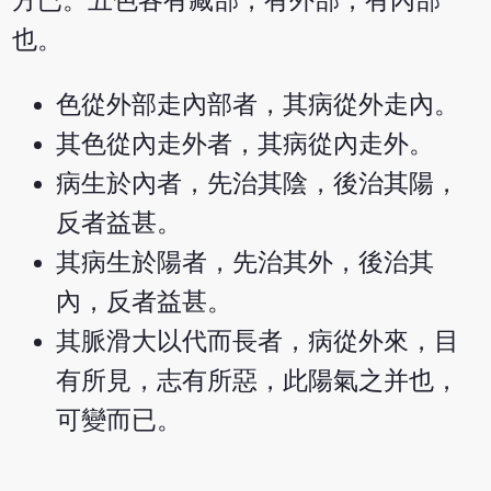
方已。五色各有藏部，有外部，有內部
也。
色從外部走內部者，其病從外走內。
其色從內走外者，其病從內走外。
病生於內者，先治其陰，後治其陽，
反者益甚。
其病生於陽者，先治其外，後治其
內，反者益甚。
其脈滑大以代而長者，病從外來，目
有所見，志有所惡，此陽氣之并也，
可變而已。