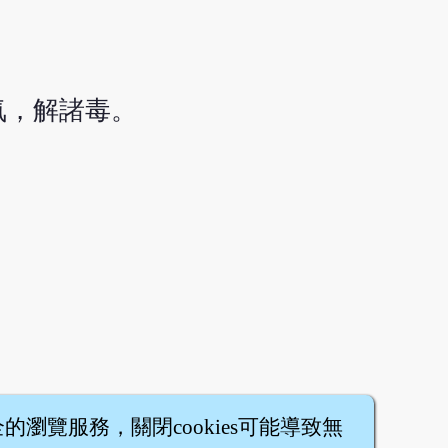
氣，解諸毒。
全的瀏覽服務，關閉cookies可能導致無