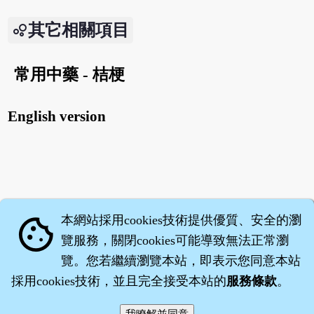
其它相關項目
常用中藥 - 桔梗
English version
本網站採用cookies技術提供優質、安全的瀏
cookie
覽服務，關閉cookies可能導致無法正常瀏
覽。您若繼續瀏覽本站，即表示您同意本站
採用cookies技術，並且完全接受本站的
服務條款
。