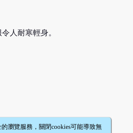
服令人耐寒輕身。
全的瀏覽服務，關閉cookies可能導致無