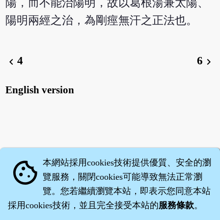
陽，而不能治陽明，故以葛根湯兼太陽、
陽明兩經之治，為剛痙無汗之正法也。
4
6
chevron_left
chevron_right
English version
本網站採用cookies技術提供優質、安全的瀏
cookie
覽服務，關閉cookies可能導致無法正常瀏
覽。您若繼續瀏覽本站，即表示您同意本站
採用cookies技術，並且完全接受本站的
服務條款
。