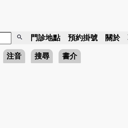
search
門診地點
預約掛號
關於
注音
搜尋
書介