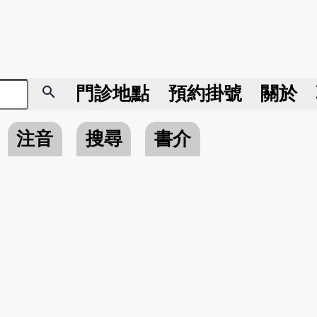
search
門診地點
預約掛號
關於
注音
搜尋
書介