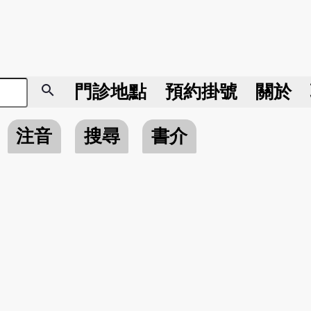
search
門診地點
預約掛號
關於
注音
搜尋
書介