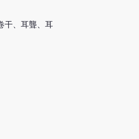
卷干、耳聾、耳