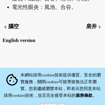
電光性眼炎：風池、合谷。
腦空
肩井
chevron_left
chevron_right
English version
本網站採用cookies技術提供優質、安全的瀏
cookie
覽服務，關閉cookies可能導致無法正常瀏
覽。您若繼續瀏覽本站，即表示您同意本站
採用cookies技術，並且完全接受本站的
服務條款
。