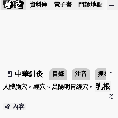
醫 砭
menu
資料庫
電子書
門診地點
預
arrow_drop_down
中華針灸
目錄
注音
搜尋
book_2
乳根
人體腧穴
»
經穴
»
足陽明胃經穴
»
hearing
bubble_chart
內容