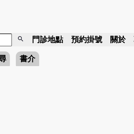
search
門診地點
預約掛號
關於
尋
書介