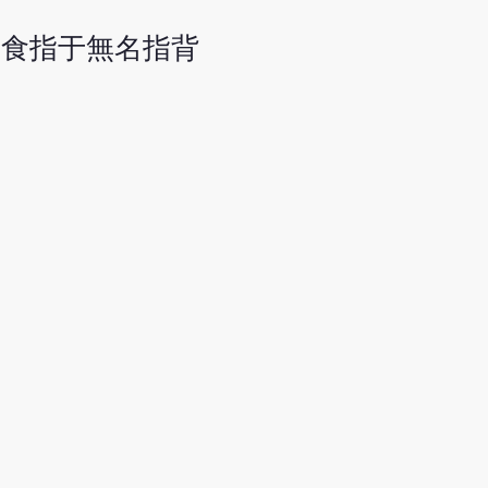
與食指于無名指背