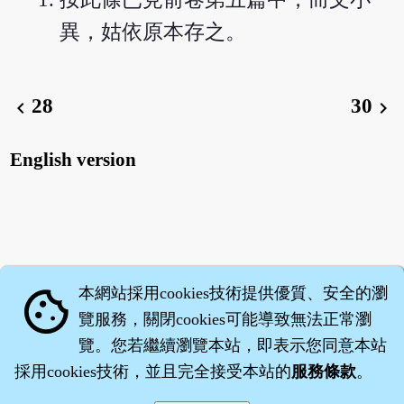
異，姑依原本存之。
28
30
chevron_left
chevron_right
English version
本網站採用cookies技術提供優質、安全的瀏
cookie
覽服務，關閉cookies可能導致無法正常瀏
覽。您若繼續瀏覽本站，即表示您同意本站
採用cookies技術，並且完全接受本站的
服務條款
。