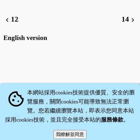
12
14
chevron_left
chevron_right
English version
本網站採用cookies技術提供優質、安全的瀏
cookie
覽服務，關閉cookies可能導致無法正常瀏
覽。您若繼續瀏覽本站，即表示您同意本站
採用cookies技術，並且完全接受本站的
服務條款
。
智橐‧
醫砭
‧
沈藥子
©2008～2026