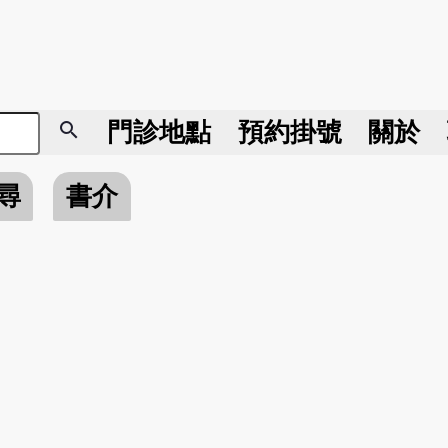
search
門診地點
預約掛號
關於
尋
書介