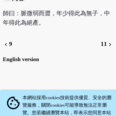
師曰：脈微弱而澀，年少得此為無子，中
年得此為絕產。
9
11
chevron_left
chevron_right
English version
本網站採用cookies技術提供優質、安全的瀏
cookie
覽服務，關閉cookies可能導致無法正常瀏
覽。您若繼續瀏覽本站，即表示您同意本站