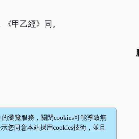
，《甲乙經》同。
全的瀏覽服務，關閉cookies可能導致無
您同意本站採用cookies技術，並且