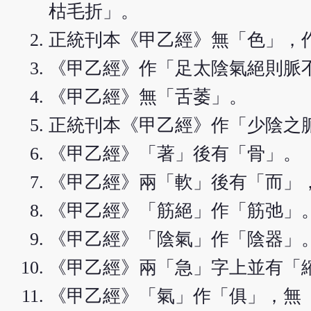
枯毛折」。
正統刊本《甲乙經》無「色」，
《甲乙經》作「足太陰氣絕則脈
《甲乙經》無「舌萎」。
正統刊本《甲乙經》作「少陰之
《甲乙經》「著」後有「骨」。
《甲乙經》兩「軟」後有「而」
《甲乙經》「筋絕」作「筋弛」
《甲乙經》「陰氣」作「陰器」
《甲乙經》兩「急」字上並有「
《甲乙經》「氣」作「俱」，無