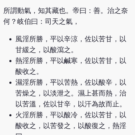
所謂動氣，知其藏也。帝曰：善。治之奈
何？岐伯曰：司天之氣，
風淫所勝，平以辛涼，佐以苦甘，以
甘緩之，以酸瀉之。
熱淫所勝，平以鹹寒，佐以苦甘，以
酸收之。
濕淫所勝，平以苦熱，佐以酸辛，以
苦燥之，以淡泄之。濕上甚而熱，治
以苦溫，佐以甘辛，以汗為故而止。
火淫所勝，平以酸冷，佐以苦甘，以
酸收之，以苦發之，以酸復之，熱淫