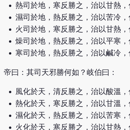
熱司於地，寒反勝之，治以甘熱，
濕司於地，熱反勝之，治以苦冷，
火司於地，寒反勝之，治以甘熱，
燥司於地，熱反勝之，治以平寒，
寒司於地，熱反勝之，治以鹹冷，
帝曰：其司天邪勝何如？岐伯曰：
風化於天，清反勝之，治以酸溫，
熱化於天，寒反勝之，治以甘溫，
濕化於天，熱反勝之，治以苦寒，
火化於天，寒反勝之，治以甘熱，