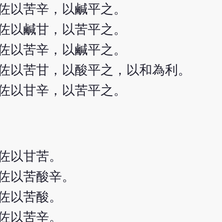
佐以苦辛，以鹹平之。
佐以鹹甘，以苦平之。
佐以苦辛，以鹹平之。
佐以苦甘，以酸平之，以和為利。
佐以甘辛，以苦平之。
佐以甘苦。
佐以苦酸辛。
佐以苦酸。
佐以苦辛。