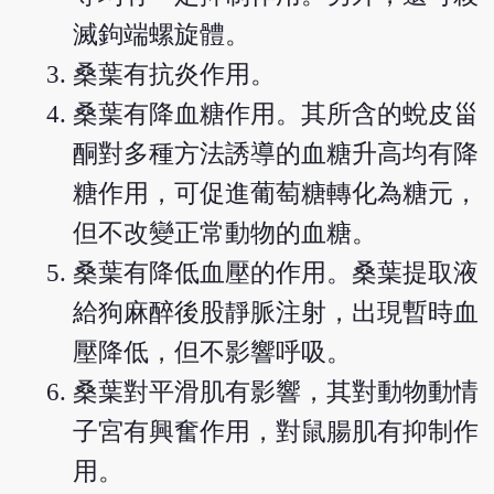
滅鉤端螺旋體。
桑葉有抗炎作用。
桑葉有降血糖作用。其所含的蛻皮甾
酮對多種方法誘導的血糖升高均有降
糖作用，可促進葡萄糖轉化為糖元，
但不改變正常動物的血糖。
桑葉有降低血壓的作用。桑葉提取液
給狗麻醉後股靜脈注射，出現暫時血
壓降低，但不影響呼吸。
桑葉對平滑肌有影響，其對動物動情
子宮有興奮作用，對鼠腸肌有抑制作
用。