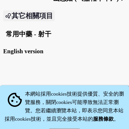
其它相關項目
常用中藥 - 射干
English version
本網站採用cookies技術提供優質、安全的瀏
cookie
覽服務，關閉cookies可能導致無法正常瀏
覽。您若繼續瀏覽本站，即表示您同意本站
採用cookies技術，並且完全接受本站的
服務條款
。