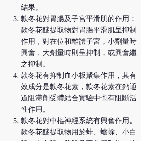
結果。
款冬花對胃腸及子宮平滑肌的作用：
款冬花醚提取物對胃腸平滑肌呈抑制
作用，對在位和離體子宮，小劑量時
興奮，大劑量時則呈抑制，或興奮繼
之抑制。
款冬花有抑制血小板聚集作用，其有
效成分是款冬花素，款冬花素在鈣通
道阻滯劑受體結合實驗中也有阻斷活
性作用。
款冬花對中樞神經系統有興奮作用。
款冬花醚提取物用於蛙、蟾蜍、小白