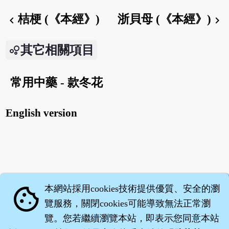
桔梗 (《本經》)
浙貝母 (《本經》)
chevron_left
chevron_right
其它相關項目
常用中藥 - 款冬花
English version
本網站採用cookies技術提供優質、安全的瀏
cookie
覽服務，關閉cookies可能導致無法正常瀏
覽。您若繼續瀏覽本站，即表示您同意本站