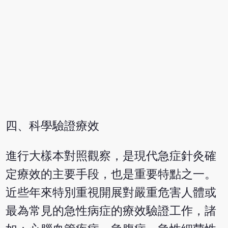
四、科學驗證療效
進行大樣本對照觀察，是現代急症針灸確
定療效的主要手段，也是重要特點之一。
近些年來特別重視開展對嚴重危害人體或
最為常見的急性病症的療效驗證工作，諸