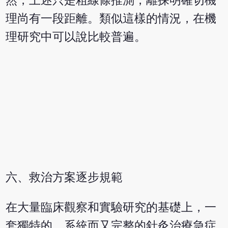
然，上述只是粗線條推測，離探明確切機
理尚有一段距離。類似這樣的情況，在機
理研究中可以說比較普遍。
六、救治方案逐步規範
在大量臨床觀察和實驗研究的基礎上，一
套獨特的、系統而又完整的針灸治療急症