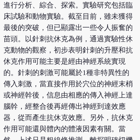
進行分析、綜合、探索。實驗研究包括臨
床試驗和動物實驗。截至目前，雖未獲得
最後的突破，但已顯露出一些令人振奮的
苗頭。以針刺抗休克為例，通過實驗性休
克動物的觀察，初步表明針刺的升壓和抗
休克作用可能主要是經由神經系統實現
的。針刺的刺激可能屬於1種非特異性的
傳入刺激，當直接作用於穴位的神經末梢
或神經幹後，信息由相應的傳入神經上達
腦幹，經整合後再經傳出神經到達效應
器，從而產生抗休克效應。另外，抗休克
作用可能還與體內的體液因素有關。當