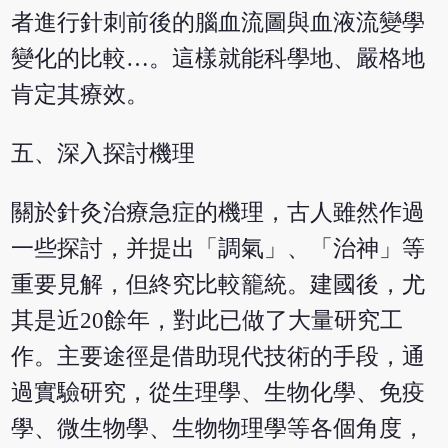
者進行針刺前後的腦血流圖與血液流變學
變化的比較…。這樣就能科學地、嚴格地
肯定其療效。
五、深入探討機理
關於針灸治療急症的機理，古人雖然作過
一些探討，并提出「調氣」、「治神」等
重要見解，但終究比較籠統。建國後，尤
其是近20餘年，對此已做了大量研究工
作。主要途徑是借助現代技術的手段，通
過實驗研究，從生理學、生物化學、免疫
學、微生物學、生物物理學等各個角度，