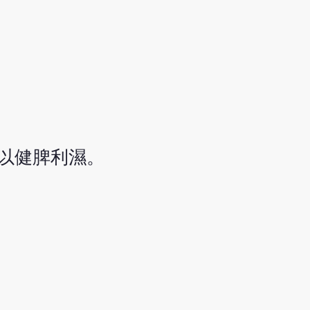
以健脾利濕。