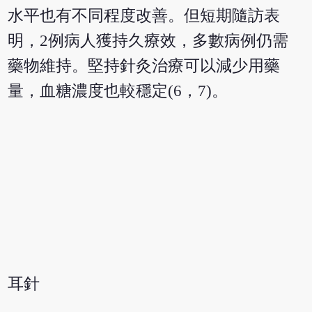
水平也有不同程度改善。但短期隨訪表
明，2例病人獲持久療效，多數病例仍需
藥物維持。堅持針灸治療可以減少用藥
量，血糖濃度也較穩定(6，7)。
耳針