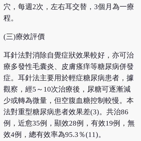
穴，每週2次，左右耳交替，3個月為一療
程。
(三)療效評價
耳針法對消除自覺症狀效果較好，亦可治
療多發性毛囊炎、皮膚瘙痒等糖尿病併發
症。耳針法主要用於輕症糖尿病患者，據
觀察，經5～10次治療後，尿糖可逐漸減
少或轉為微量，但空腹血糖控制較慢。本
法對重型糖尿病患者效果差(3)。共治86
例，近愈35例，顯效28例，有效19例，無
效4例，總有效率為95.3％(11)。