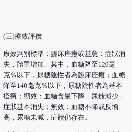
(三)療效評價
療效判別標準：臨床痊癒或基愈：症狀消
失，體重增加。其中，血糖降至120毫
克％以下，尿糖陰性者為臨床痊癒；血糖
降至140毫克％以下，尿糖陰性者為基本
痊癒；顯效：血糖含量下降，尿糖減少，
症狀基本消失；無效：血糖不降或反增
高，尿糖未減，症狀仍存在。