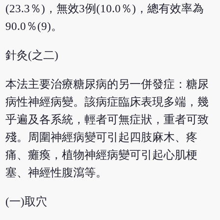
(23.3％)，無效3例(10.0％)，總有效率為
90.0％(9)。
針灸(之二)
本法主要治療糖尿病的另一併發症：糖尿
病性神經病變。該病症臨床表現多端，幾
乎遍及各系統，輕者可無症狀，重者可致
殘。周圍神經病變可引起四肢麻木、疼
痛、癱瘓，植物神經病變可引起心肌梗
塞、神經性腹瀉等。
(一)取穴