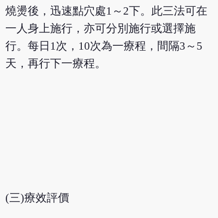
燒燙後，迅速點穴處1～2下。此三法可在
一人身上施行，亦可分別施行或選擇施
行。每日1次，10次為一療程，間隔3～5
天，再行下一療程。
(三)療效評價