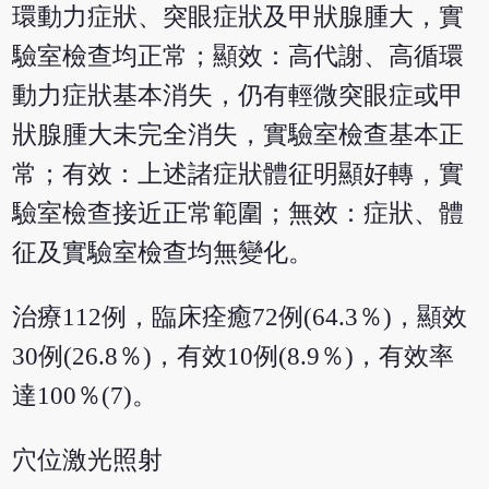
環動力症狀、突眼症狀及甲狀腺腫大，實
驗室檢查均正常；顯效：高代謝、高循環
動力症狀基本消失，仍有輕微突眼症或甲
狀腺腫大未完全消失，實驗室檢查基本正
常；有效：上述諸症狀體征明顯好轉，實
驗室檢查接近正常範圍；無效：症狀、體
征及實驗室檢查均無變化。
治療112例，臨床痊癒72例(64.3％)，顯效
30例(26.8％)，有效10例(8.9％)，有效率
達100％(7)。
穴位激光照射