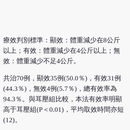
療效判別標準：顯效：體重減少在8公斤
以上；有效：體重減少在4公斤以上；無
效：體重減少不足4公斤。
共治70例，顯效35例(50.0％)，有效31例
(44.3％)，無效4例(5.7％)，總有效率為
94.3％。與耳壓組比較，本法有效率明顯
高于耳壓組(P＜0.01)，平均取效時間亦短
(12)。