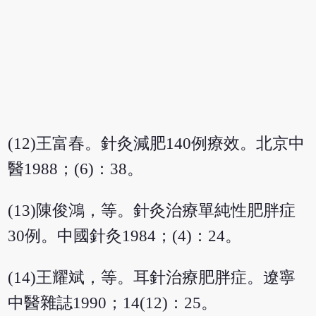
(12)王富春。針灸減肥140例療效。北京中
醫1988；(6)：38。
(13)陳俊鴻，等。針灸治療單純性肥胖症
30例。中國針灸1984；(4)：24。
(14)王耀斌，等。耳針治療肥胖症。遼寧
中醫雜誌1990；14(12)：25。