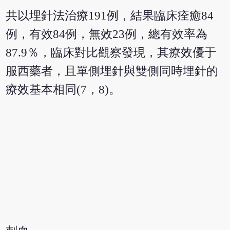
共以埋針法治療191例，結果臨床痊癒84
例，有效84例，無效23例，總有效率為
87.9％，臨床對比觀察發現，其療效優于
服西藥者，且單側埋針與雙側同時埋針的
療效基本相同(7，8)。