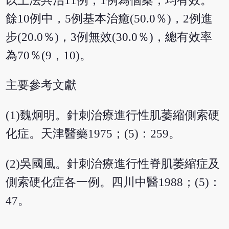
以上法共治11例，1例為個案，均有效。
餘10例中，5例基本治癒(50.0％)，2例進
步(20.0％)，3例無效(30.0％)，總有效率
為70％(9，10)。
主要參考文獻
(1)魏炯明。針刺治療進行性肌萎縮側索硬
化症。天津醫藥1975；(5)：259。
(2)吳國風。針刺治療進行性脊肌萎縮症及
側索硬化症各一例。四川中醫1988；(5)：
47。