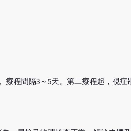
程。療程間隔3～5天。第二療程起，視症