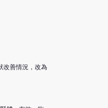
狀改善情況，改為