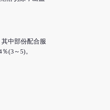
，其中部份配合服
％(3～5)。