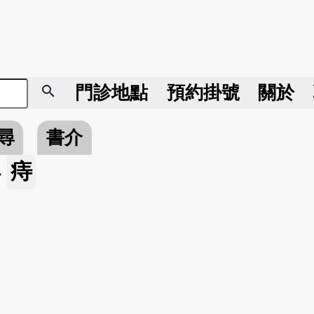
search
門診地點
預約掛號
關於
尋
書介
痔
»