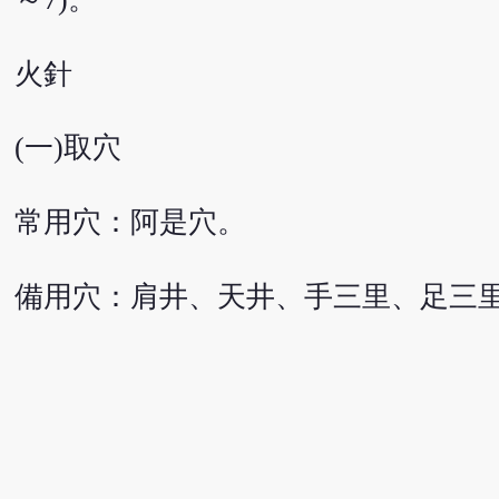
火針
(一)取穴
常用穴：阿是穴。
備用穴：肩井、天井、手三里、足三