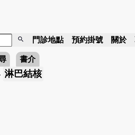
search
門診地點
預約掛號
關於
尋
書介
淋巴結核
»