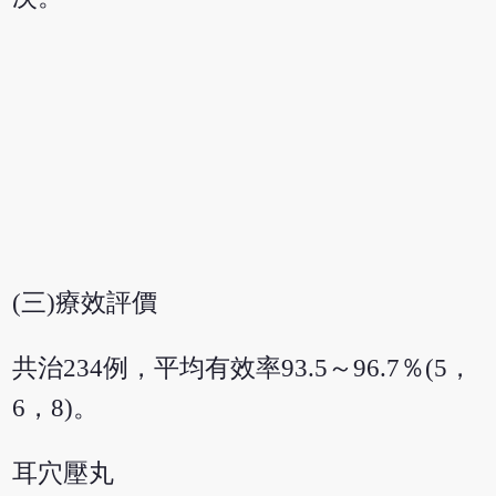
(三)療效評價
共治234例，平均有效率93.5～96.7％(5，
6，8)。
耳穴壓丸