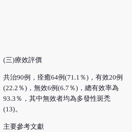
(三)療效評價
共治90例，痊癒64例(71.1％)，有效20例
(22.2％)，無效6例(6.7％)，總有效率為
93.3％，其中無效者均為多發性斑禿
(13)。
主要參考文獻