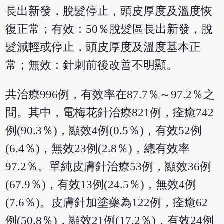
長出新發，脫髮停止，頭皮厚度及溫度恢
復正常；有效：50％脫髮區長出新發，脫
髮減輕或停止，頭皮厚度及溫度基本正
常；無效：針刺前後改善不明顯。
共治療996例，有效率在87.7％～97.2％之
間。其中，電梅花針治療821例，痊癒742
例(90.3％)，顯效4例(0.5％)，有效52例
(6.4％)，無效23例(2.8％)，總有效率
97.2％。單純皮膚針治療53例，顯效36例
(67.9％)，有效13例(24.5％)，無效4例
(7.6％)。皮膚針加塗藥為122例，痊癒62
例(50.8％)，顯效21例(17.2％)，有效24例