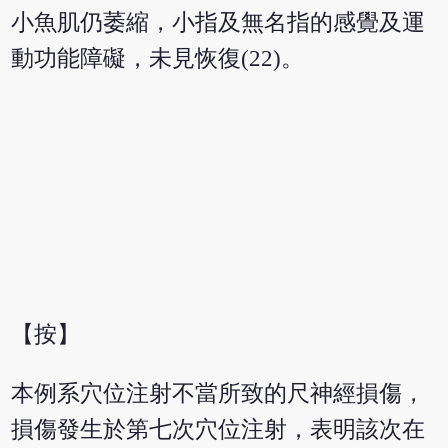
小魚肌仍萎縮，小指及無名指的感覺及運
動功能障礙，未見恢復(22)。
【按】
本例系穴位注射不當所致的尺神經損傷，
損傷發生於第七次穴位注射，表明該次在