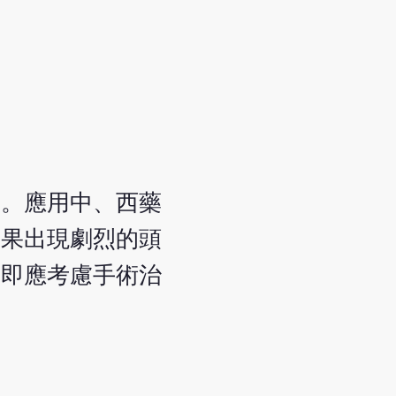
動。應用中、西藥
如果出現劇烈的頭
，即應考慮手術治