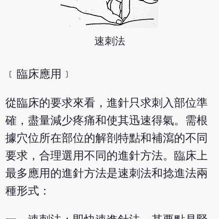
速刺法
﹝臨床應用﹞
從臨床的要求來看，進針只求刺入部位準
確，盡量減少疼痛和使其迅速得氣。需根
據穴位所在部位的解剖特點和補瀉的不同
要求，合理選用不同的進針方法。臨床上
最多應用的進針方法是速刺法和捻進法兩
種形式：