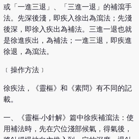
或「一進三退」、「三進一退」的補瀉手
法。先深後淺，即疾入徐出為瀉法；先淺
後深，即徐入疾出為補法。三進一退也就
是徐進疾出，為補法；一進三退，即疾進
徐退，為瀉法。
﹝操作方法﹞
徐疾法，《靈樞》和《素問》有不同的記
載。
一、《靈樞‧小針解》篇中徐疾補瀉法：使
用補法時，先在穴位淺部候氣，得氣後，