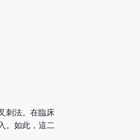
叉刺法。在臨床
入。如此，這二