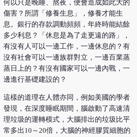
何以只是晚睡、熬夜，便會造成如此大的
傷害？所謂「修養生息」，修養才能生
息。銀行的存款調動頻頻，年終時能結餘
多少利息？「休息是為了走更遠的路」，
有沒有人可以一邊工作，一邊休息的？有
沒有社會可以一邊族群對立，一邊百業蒸
蒸日上的？有沒有國家可以一邊內戰，一
邊進行基礎建設的？
這樣的道理在人體亦同，例如美國的學者
發現，在深度睡眠期間，腦啟動了高速清
理垃圾的運轉模式，大腦排出的垃圾比平
常多出10～20倍，大腦的神經膠質細胞的