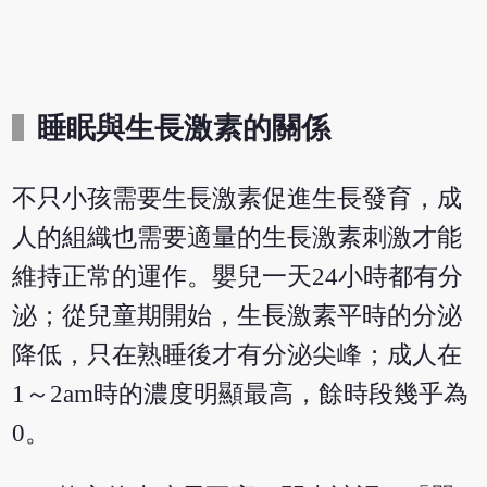
睡眠與生長激素的關係
不只小孩需要生長激素促進生長發育，成
人的組織也需要適量的生長激素刺激才能
維持正常的運作。嬰兒一天24小時都有分
泌；從兒童期開始，生長激素平時的分泌
降低，只在熟睡後才有分泌尖峰；成人在
1～2am時的濃度明顯最高，餘時段幾乎為
0。