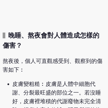
晚睡、熬夜會對人體造成怎樣的
傷害？
熬夜後，個人可直觀感受到、觀察到的傷
害如下︰
皮膚變粗糙︰皮膚是人體中細胞代
謝、分裂最旺盛的部位之一。若沒睡
好，皮膚裡堆積的代謝廢物未完全清