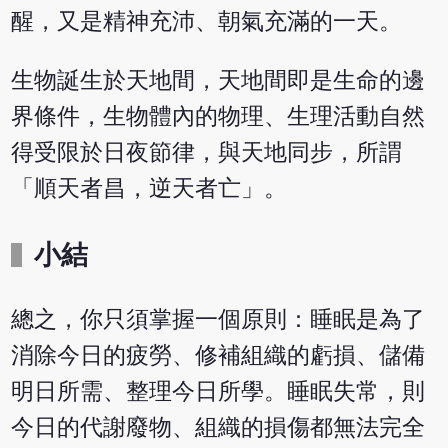
醒，又是精神充沛、朝氣充滿的一天。
生物誕生於天地間，天地間即是生命的邊
界條件，生物體內的物理、生理活動自然
得受限於日夜節律，與天地同步，所謂
「順天者昌，逆天者亡」。
小結
總之，你只須掌握一個原則：睡眠是為了
消除今日的疲勞、修補組織的虧損、儲備
明日所需、整理今日所學。睡眠失常，則
今日的代謝廢物、組織的損傷都無法完全