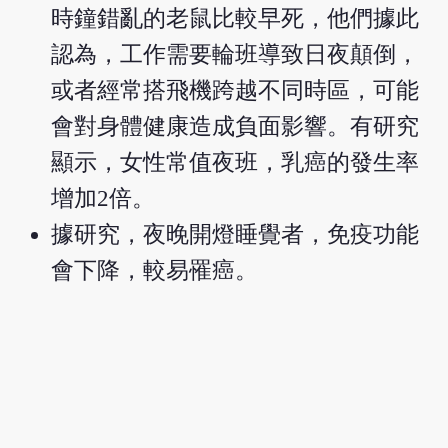
時鐘錯亂的老鼠比較早死，他們據此
認為，工作需要輪班導致日夜顛倒，
或者經常搭飛機跨越不同時區，可能
會對身體健康造成負面影響。有研究
顯示，女性常值夜班，乳癌的發生率
增加2倍。
據研究，夜晚開燈睡覺者，免疫功能
會下降，較易罹癌。