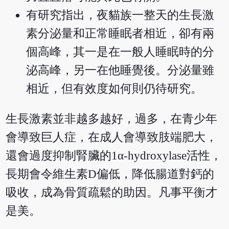
有研究指出，夜貓族一整天的生長激
素分泌量和正常睡眠者相近，卻有兩
個高峰，其一是在一般人睡眠時的分
泌高峰，另一在他睡覺後。分泌量雖
相近，但有效度如何則仍待研究。
生長激素並非越多越好，過多，在青少年
會導致巨人症，在成人會導致肢端肥大，
還會過度抑制腎臟的1α-hydroxylase活性，
長期會令維生素D偏低，降低腸道對鈣的
吸收，成為骨質疏鬆的助因。凡事平衡才
是美。