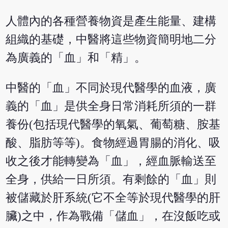
人體內的各種營養物資是產生能量、建構
組織的基礎，中醫將這些物資簡明地二分
為廣義的「血」和「精」。
中醫的「血」不同於現代醫學的血液，廣
義的「血」是供全身日常消耗所須的一群
養份(包括現代醫學的氧氣、葡萄糖、胺基
酸、脂肪等等)。食物經過胃腸的消化、吸
收之後才能轉變為「血」，經血脈輸送至
全身，供給一日所須。有剩餘的「血」則
被儲藏於肝系統(它不全等於現代醫學的肝
臟)之中，作為戰備「儲血」，在沒飯吃或