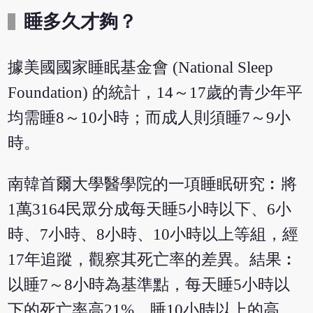
睡多久才夠？
據美國國家睡眠基金會 (National Sleep
Foundation) 的統計，14～17歲的青少年平
均需睡8～10小時；而成人則須睡7～9小
時。
南韓首爾大學醫學院的一項睡眠研究︰將
1萬3164民眾分成每天睡5小時以下、6小
時、7小時、8小時、10小時以上等組，經
17年追蹤，觀察其死亡率的差異。結果︰
以睡7～8小時為基準點，每天睡5小時以
下的死亡率高21%，睡10小時以上的高