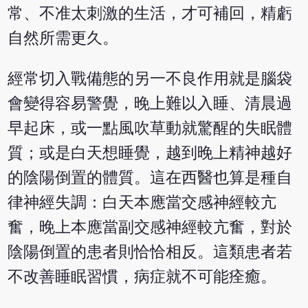
常、不准太刺激的生活，才可補回，精虧
自然所需更久。
經常切入戰備態的另一不良作用就是腦袋
會變得容易警覺，晚上難以入睡、清晨過
早起床，或一點風吹草動就驚醒的失眠體
質；或是白天想睡覺，越到晚上精神越好
的陰陽倒置的體質。這在西醫也算是種自
律神經失調：白天本應當交感神經較亢
奮，晚上本應當副交感神經較亢奮，對於
陰陽倒置的患者則恰恰相反。這類患者若
不改善睡眠習慣，病症就不可能痊癒。