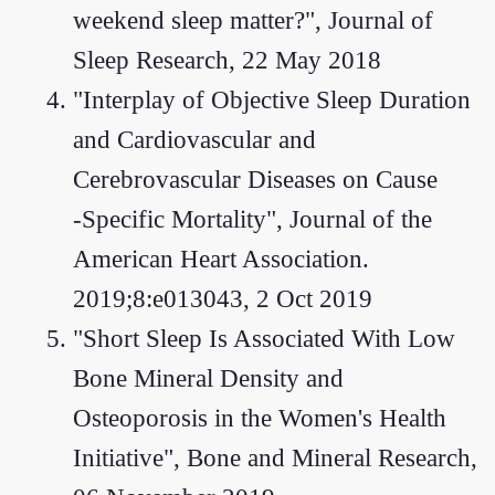
weekend sleep matter?", Journal of
Sleep Research, 22 May 2018
"Interplay of Objective Sleep Duration
and Cardiovascular and
Cerebrovascular Diseases on Cause
‐Specific Mortality", Journal of the
American Heart Association.
2019;8:e013043, 2 Oct 2019
"Short Sleep Is Associated With Low
Bone Mineral Density and
Osteoporosis in the Women's Health
Initiative", Bone and Mineral Research,