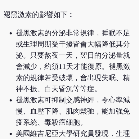
褪黑激素的影響如下︰
褪黑激素的分泌非常規律，睡眠不足
或生理周期受干擾皆會大幅降低其分
泌。只要熬夜一天，翌日的分泌量就
會減少，約須11天才能復原。褪黑激
素的規律若受破壞，會出現失眠、精
神不振、白天昏沉等等症。
褪黑激素可抑制交感神經，令心率減
慢、血壓下降、肌肉鬆弛，能加強免
疫系統、毒殺癌細胞。
美國維吉尼亞大學研究員發現，生理