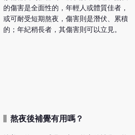
的傷害是全面性的，年輕人或體質佳者，
或可耐受短期熬夜，傷害則是潛伏、累積
的；年紀稍長者，其傷害則可以立見。
熬夜後補覺有用嗎？