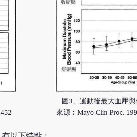
圖3、運動後最大血壓與
-452
來源︰Mayo Clin Proc. 199
具有以下特點：