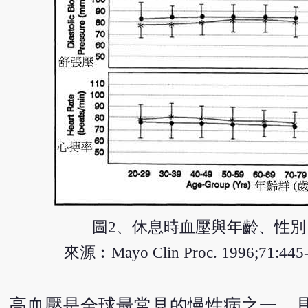
圖2、休息時血壓與年齡、性別
來源︰Mayo Clin Proc. 1996;71:445
高血壓是全球最常見的慢性病之一，