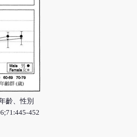
年齡、性別
6;71:445-452