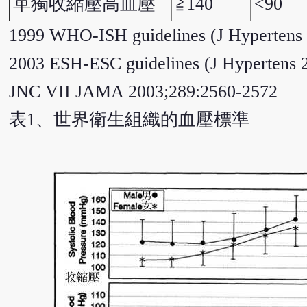
單獨收縮壓高血壓
≧140
<90
1999 WHO-ISH guidelines (J Hypertens 
2003 ESH-ESC guidelines (J Hypertens 
JNC VII JAMA 2003;289:2560-2572
表1、世界衛生組織的血壓標準