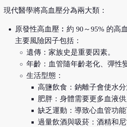
現代醫學將高血壓分為兩大類：
原發性高血壓︰約 90～95% 
主要風險因子包括：
遺傳：家族史是重要因素。
年齡：血管隨年齡老化、彈性
生活型態：
高鹽飲食：鈉離子會使水分
肥胖：身體需要更多血液供
缺乏運動：導致心血管功能
過量飲酒與吸菸：酒精和尼