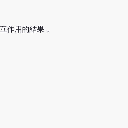
交互作用的結果，