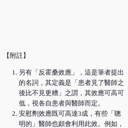
【附註】
另有「反霍桑效應」，這是筆者提出
的名詞，其定義是「患者見了醫師之
後比不見更糟」之謂，其效應可高可
低，視各自患者與醫師而定。
安慰劑效應既可高達3成，有些「聰
明的」醫師也頗會利用此效。例如，