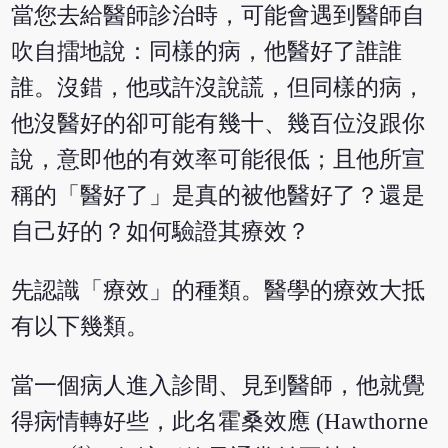
當您去給醫師診治時，可能會遇到醫師自
吹自擂地說：同樣的病，他醫好了誰誰
誰。沒錯，他或許沒說謊，但同樣的病，
他沒醫好的卻可能有幾十、幾百位沒跟你
說，意即他的有效率可能很低；且他所宣
稱的「醫好了」是真的被他醫好了？還是
自己好的？如何驗證其療效？
先認識「療效」的種類。醫學的療效大抵
有以下幾類。
當一個病人進入診間、見到醫師，他就覺
得病情轉好些，此名霍桑效應 (Hawthorne