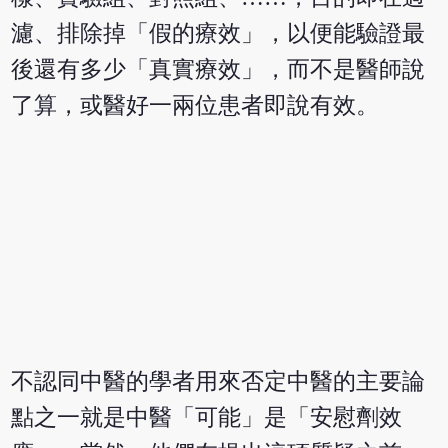
濾、排除掉「假的療效」，以便能驗證最
後還有多少「真實療效」，而不是醫師說
了算，或醫好一兩位患者即說有效。
不認同中醫的學者用來否定中醫的主要論
點之一就是中醫「可能」是「安慰劑效