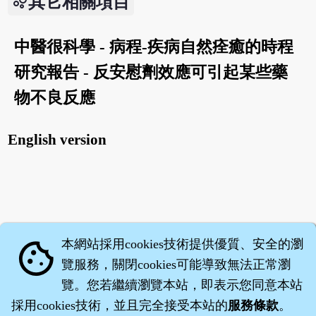
其它相關項目
中醫很科學 - 病程-疾病自然痊癒的時程
研究報告 - 反安慰劑效應可引起某些藥
物不良反應
English version
本網站採用cookies技術提供優質、安全的瀏
cookie
覽服務，關閉cookies可能導致無法正常瀏
覽。您若繼續瀏覽本站，即表示您同意本站
採用cookies技術，並且完全接受本站的
服務條款
。