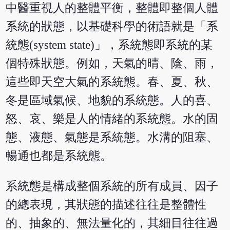
中醫重視人的整體平衡，整體即整個人體
系統的狀態，以基礎科學的術語就是「系
統態(system state)」，系統態即系統的某
個特殊狀態。例如，天氣的晴、陰、雨，
這些即天空大氣的系統態。春、夏、秋、
冬是區域氣候、地貌的系統態。人的喜、
怒、哀、樂是人的情緒的系統態。水的固
態、液態、氣態是系統態。水溝的阻塞、
暢通也都是系統態。
系統態是構成整個系統的所有成員、因子
的總表現，其狀態的描述往往是整體性
的、抽象的、無法量化的，其細目往往過