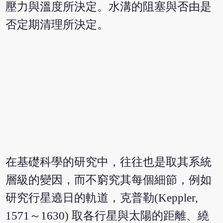
壓力與溫度所決定。水溝的阻塞與否由是
否定期清理所決定。
在基礎科學的研究中，往往也是取其系統
層級的變因，而不窮究其每個細節，例如
研究行星遶日的軌道，克普勒(Keppler,
1571～1630) 取各行星與太陽的距離、繞