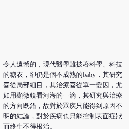
令人遺憾的，現代醫學雖披著科學、科技
的糖衣，卻仍是個不成熟的baby，其研究
喜從局部細目，其治療喜從單一變因，尤
如用顯微鏡看河海的一滴，其研究與治療
的方向既錯，故對於眾疾只能得到原因不
明的結論，對於疾病也只能控制表面症狀
而終生不得根治。