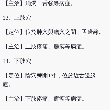
【主治】消渴、舌強等病症。
13、上肢穴
【定位】位於肺穴與膽穴之間，舌邊緣。
【主治】上肢疼痛、癱瘓等病症。
14、下肢穴
【定位】陰穴旁開1寸，位於近舌邊緣
處。
【主治】下肢疼痛、癱瘓等病症。