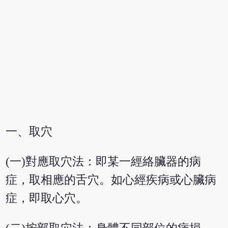
一、取穴
(一)對應取穴法：即某一經絡臟器的病
症，取相應的舌穴。如心經疾病或心臟病
症，即取心穴。