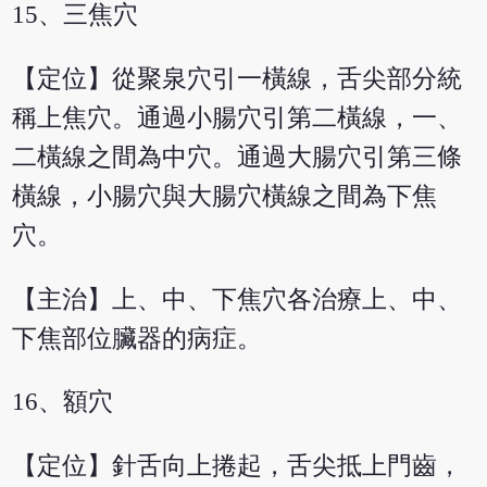
15、三焦穴
【定位】從聚泉穴引一橫線，舌尖部分統
稱上焦穴。通過小腸穴引第二橫線，一、
二橫線之間為中穴。通過大腸穴引第三條
橫線，小腸穴與大腸穴橫線之間為下焦
穴。
【主治】上、中、下焦穴各治療上、中、
下焦部位臟器的病症。
16、額穴
【定位】針舌向上捲起，舌尖抵上門齒，