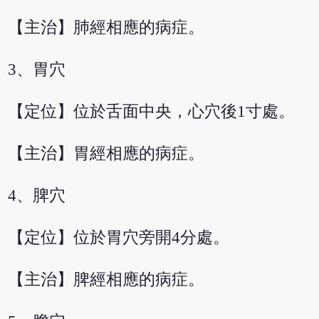
【主治】肺經相應的病症。
3、胃穴
【定位】位於舌面中央，心穴後1寸處。
【主治】胃經相應的病症。
4、脾穴
【定位】位於胃穴旁開4分處。
【主治】脾經相應的病症。