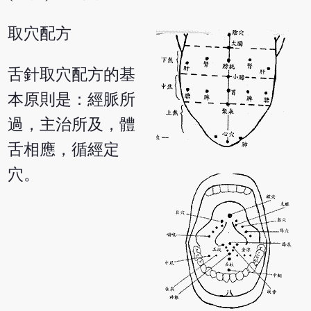
取穴配方
舌針取穴配方的基
本原則是：經脈所
過，主治所及，體
舌相應，循經定
穴。