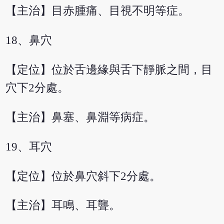
【主治】目赤腫痛、目視不明等症。
18、鼻穴
【定位】位於舌邊緣與舌下靜脈之間，目
穴下2分處。
【主治】鼻塞、鼻淵等病症。
19、耳穴
【定位】位於鼻穴斜下2分處。
【主治】耳鳴、耳聾。