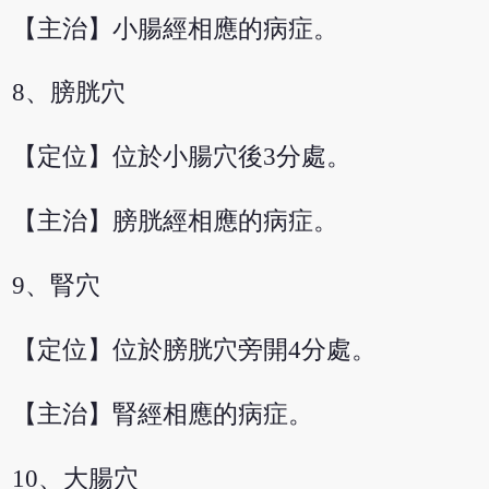
【主治】小腸經相應的病症。
8、膀胱穴
【定位】位於小腸穴後3分處。
【主治】膀胱經相應的病症。
9、腎穴
【定位】位於膀胱穴旁開4分處。
【主治】腎經相應的病症。
10、大腸穴