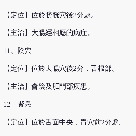
【定位】位於膀胱穴後2分處。
【主治】大腸經相應的病症。
11、陰穴
【定位】位於大腸穴後2分，舌根部。
【主治】會陰及肛門部疾患。
12、聚泉
【定位】位於舌面中央，胃穴前2分處。