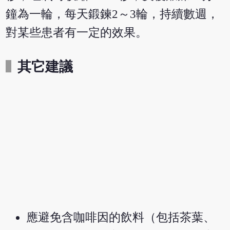
鐘為一輪，每天鍛鍊2～3輪，持續數週，
對某些患者有一定的效果。
其它建議
應避免含咖啡因的飲料（包括茶葉、