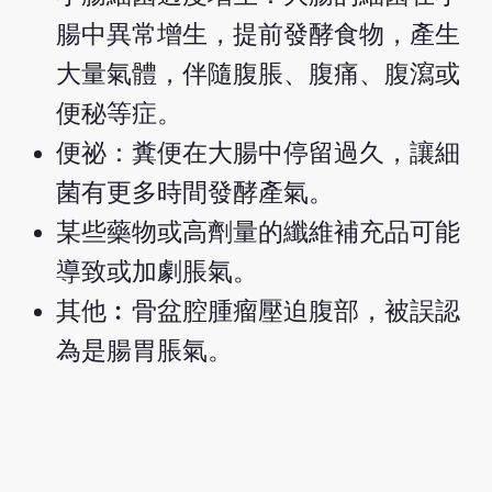
腸中異常增生，提前發酵食物，產生
大量氣體，伴隨腹脹、腹痛、腹瀉或
便秘等症。
便祕：糞便在大腸中停留過久，讓細
菌有更多時間發酵產氣。
某些藥物或高劑量的纖維補充品可能
導致或加劇脹氣。
其他︰骨盆腔腫瘤壓迫腹部，被誤認
為是腸胃脹氣。