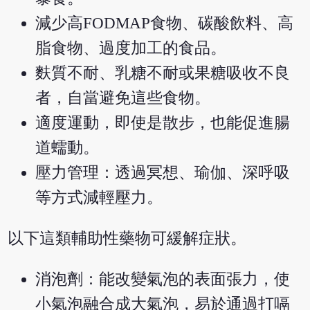
減少高FODMAP食物、碳酸飲料、高
脂食物、過度加工的食品。
麩質不耐、乳糖不耐或果糖吸收不良
者，自當避免這些食物。
適度運動，即使是散步，也能促進腸
道蠕動。
壓力管理：透過冥想、瑜伽、深呼吸
等方式減輕壓力。
以下這類輔助性藥物可緩解症狀。
消泡劑：能改變氣泡的表面張力，使
小氣泡融合成大氣泡，易於通過打嗝