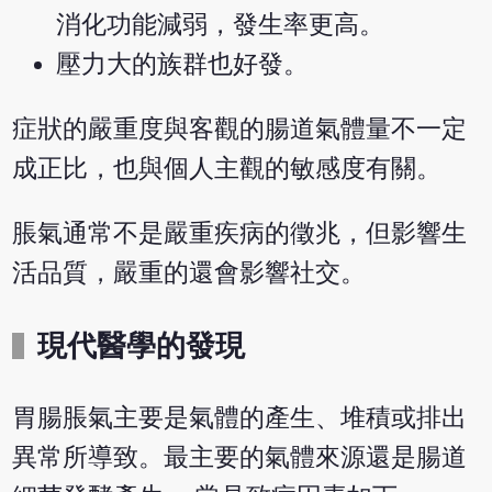
消化功能減弱，發生率更高。
壓力大的族群也好發。
症狀的嚴重度與客觀的腸道氣體量不一定
成正比，也與個人主觀的敏感度有關。
脹氣通常不是嚴重疾病的徵兆，但影響生
活品質，嚴重的還會影響社交。
現代醫學的發現
胃腸脹氣主要是氣體的產生、堆積或排出
異常所導致。最主要的氣體來源還是腸道