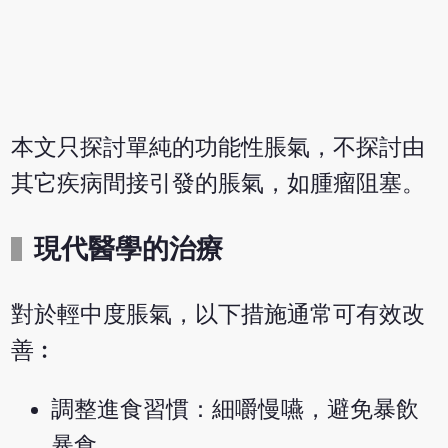
本文只探討單純的功能性脹氣，不探討由
其它疾病間接引發的脹氣，如腫瘤阻塞。
現代醫學的治療
對於輕中度脹氣，以下措施通常可有效改
善︰
調整進食習慣：細嚼慢嚥，避免暴飲
暴食。