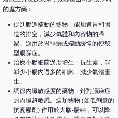
的處方藥︰
促進腸道蠕動的藥物：能加速胃和腸
道的排空，減少氣體和內容物的滯
留。適用於胃輕癱或蠕動緩慢的便秘
型腸躁症。
治療小腸細菌過度增生：抗生素，能
減少小腸內過多的細菌，減少氣體產
生。
調節內臟敏感度的藥物：針對腸躁症
的內臟超敏感。這類藥物 (如低劑量的
抗憂鬱劑) 作用於大腦-腸軸，可以降