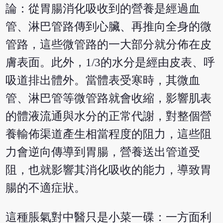
論：從胃腸消化吸收到的營養是經過血
管、淋巴管路傳到心臟、再推向全身的微
管路，這些微管路的一大部分就分佈在皮
膚表面。此外，1/3的水分是經由皮表、呼
吸道排出體外。當體表受寒時，其微血
管、淋巴管等微管路就會收縮，影響肌表
的體液流通與水分的正常代謝，對整個營
養輸佈渠道產生相當程度的阻力，這些阻
力會逆向傳導到胃腸，營養送出管道受
阻，也就影響其消化吸收的能力，導致胃
腸的不適症狀。
這種脹氣對中醫只是小菜一碟：一方面利