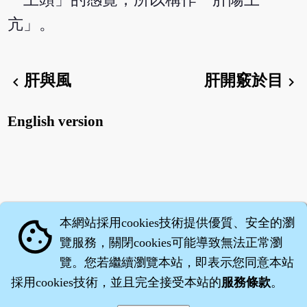
亢」。
肝與風
肝開竅於目
chevron_left
chevron_right
English version
本網站採用cookies技術提供優質、安全的瀏
cookie
覽服務，關閉cookies可能導致無法正常瀏
覽。您若繼續瀏覽本站，即表示您同意本站
採用cookies技術，並且完全接受本站的
服務條款
。