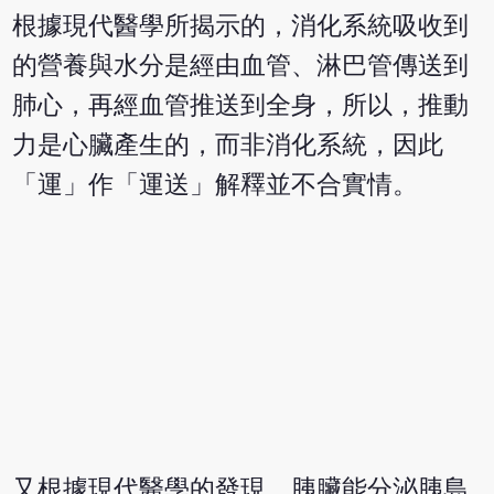
根據現代醫學所揭示的，消化系統吸收到
的營養與水分是經由血管、淋巴管傳送到
肺心，再經血管推送到全身，所以，推動
力是心臟產生的，而非消化系統，因此
「運」作「運送」解釋並不合實情。
又根據現代醫學的發現，胰臟能分泌胰島