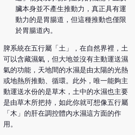
臟本身並不產生推動力，真正具有運
動力的是胃腸道，但這種推動也僅限
於胃腸道內。
脾系統在五行屬「土」，在自然界裡，土
可以含藏濕氣，但大地並沒有主動運送濕
氣的功能，天地間的水濕是由太陽的光熱
或地熱所推動、循環。此外，唯一能夠主
動運送水份的是草木，土中的水濕也主要
是由草木所把持，如此你就可想像五行屬
「木」的肝在調控體內水濕這方面的作
用。