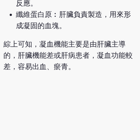
反應。
纖維蛋白原︰肝臟負責製造，用來形
成凝固的血塊。
綜上可知，凝血機能主要是由肝臟主導
的，肝臟機能差或肝病患者，凝血功能較
差，容易出血、瘀青。