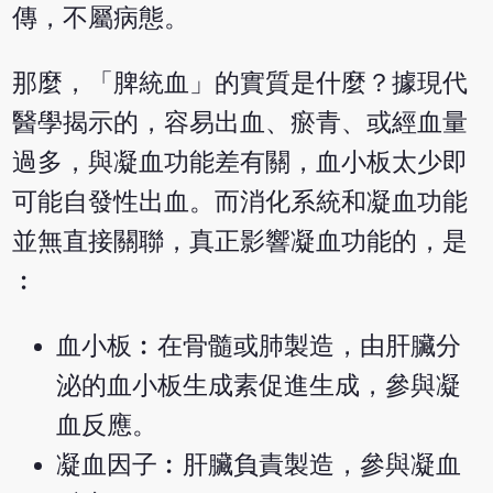
傳，不屬病態。
那麼，「脾統血」的實質是什麼？據現代
醫學揭示的，容易出血、瘀青、或經血量
過多，與凝血功能差有關，血小板太少即
可能自發性出血。而消化系統和凝血功能
並無直接關聯，真正影響凝血功能的，是
︰
血小板︰在骨髓或肺製造，由肝臟分
泌的血小板生成素促進生成，參與凝
血反應。
凝血因子︰肝臟負責製造，參與凝血